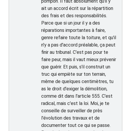
pompon. Il faut absolument qu'il y
ait un accord écrit sur la répartition
des frais et des responsabilités.
Parce que si un jour il y a des
réparations importantes à faire,
genre refaire toute la toiture, et qu'il
n'y a pas d'accord préalable, ça peut
finir au tribunal. C'est pas pour te
faire peur, mais il vaut mieux prévenir
que guérir. Et puis, s'il construit un
truc qui empiète sur ton terrain,
même de quelques centimètres, tu
as le droit d'exiger la démolition,
comme dit dans l'article 555. C'est
radical, mais c'est la loi. Moi, je te
conseille de surveiller de près
l'évolution des travaux et de
documenter tout ce qui se passe.