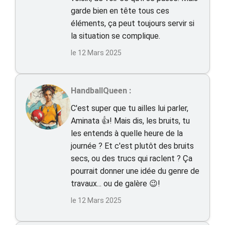
garde bien en tête tous ces
éléments, ça peut toujours servir si
la situation se complique.
le 12 Mars 2025
HandballQueen :
C'est super que tu ailles lui parler,
Aminata 👍! Mais dis, les bruits, tu
les entends à quelle heure de la
journée ? Et c'est plutôt des bruits
secs, ou des trucs qui raclent ? Ça
pourrait donner une idée du genre de
travaux... ou de galère 😉!
le 12 Mars 2025