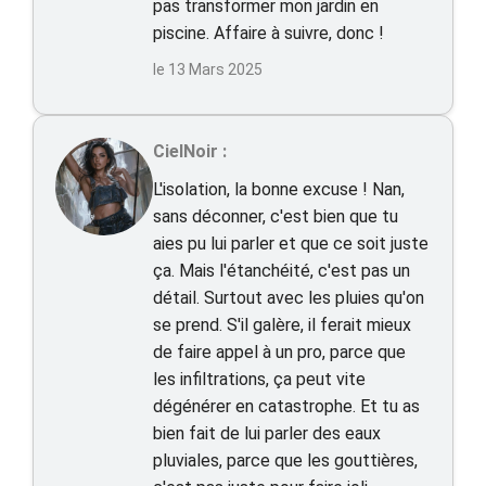
pas transformer mon jardin en
piscine. Affaire à suivre, donc !
le 13 Mars 2025
CielNoir :
L'isolation, la bonne excuse ! Nan,
sans déconner, c'est bien que tu
aies pu lui parler et que ce soit juste
ça. Mais l'étanchéité, c'est pas un
détail. Surtout avec les pluies qu'on
se prend. S'il galère, il ferait mieux
de faire appel à un pro, parce que
les infiltrations, ça peut vite
dégénérer en catastrophe. Et tu as
bien fait de lui parler des eaux
pluviales, parce que les gouttières,