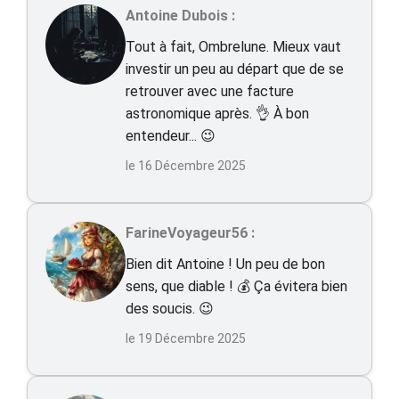
Antoine Dubois :
Tout à fait, Ombrelune. Mieux vaut
investir un peu au départ que de se
retrouver avec une facture
astronomique après. 👌 À bon
entendeur... 😉
le 16 Décembre 2025
FarineVoyageur56 :
Bien dit Antoine ! Un peu de bon
sens, que diable ! 💰 Ça évitera bien
des soucis. 😉
le 19 Décembre 2025