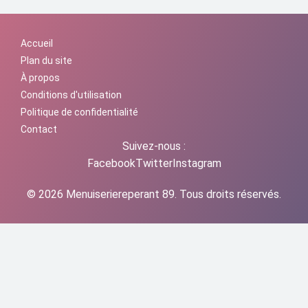
Accueil
Plan du site
À propos
Conditions d'utilisation
Politique de confidentialité
Contact
Suivez-nous :
Facebook
Twitter
Instagram
© 2026 Menuiseriereperant 89. Tous droits réservés.