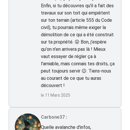
Enfin, si tu découvres qu'il a fait des
travaux sur son toit qui empiètent
sur ton terrain (article 555 du Code
civil), tu pourrais même exiger la
démolition de ce qui a été construit
sur ta propriété. 😲 Bon, j'espère
qu'on n'en arrivera pas là ! Mieux
vaut essayer de régler ça à
l'amiable, mais connais tes droits, ça
peut toujours servir 😉. Tiens-nous
au courant de ce que tu auras
découvert !
le 11 Mars 2025
Carbone37 :
Quelle avalanche d'infos,