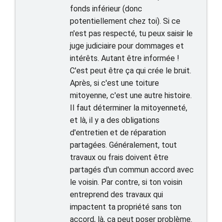
fonds inférieur (donc
potentiellement chez toi). Si ce
n'est pas respecté, tu peux saisir le
juge judiciaire pour dommages et
intérêts. Autant être informée !
C'est peut être ça qui crée le bruit.
Après, si c'est une toiture
mitoyenne, c'est une autre histoire.
Il faut déterminer la mitoyenneté,
et là, il y a des obligations
d'entretien et de réparation
partagées. Généralement, tout
travaux ou frais doivent être
partagés d'un commun accord avec
le voisin. Par contre, si ton voisin
entreprend des travaux qui
impactent ta propriété sans ton
accord, là, ça peut poser problème.