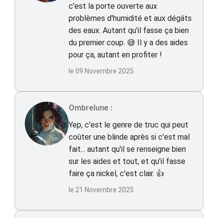
c'est la porte ouverte aux
problèmes d'humidité et aux dégâts
des eaux. Autant qu'il fasse ça bien
du premier coup. 😅 Il y a des aides
pour ça, autant en profiter !
le 09 Novembre 2025
Ombrelune :
Yep, c'est le genre de truc qui peut
coûter une blinde après si c'est mal
fait... autant qu'il se renseigne bien
sur les aides et tout, et qu'il fasse
faire ça nickel, c'est clair. 👍
le 21 Novembre 2025