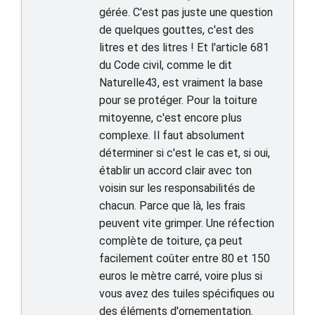
gérée. C'est pas juste une question
de quelques gouttes, c'est des
litres et des litres ! Et l'article 681
du Code civil, comme le dit
Naturelle43, est vraiment la base
pour se protéger. Pour la toiture
mitoyenne, c'est encore plus
complexe. Il faut absolument
déterminer si c'est le cas et, si oui,
établir un accord clair avec ton
voisin sur les responsabilités de
chacun. Parce que là, les frais
peuvent vite grimper. Une réfection
complète de toiture, ça peut
facilement coûter entre 80 et 150
euros le mètre carré, voire plus si
vous avez des tuiles spécifiques ou
des éléments d'ornementation.