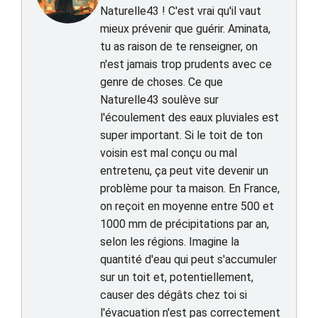
Naturelle43 ! C'est vrai qu'il vaut
mieux prévenir que guérir. Aminata,
tu as raison de te renseigner, on
n'est jamais trop prudents avec ce
genre de choses. Ce que
Naturelle43 soulève sur
l'écoulement des eaux pluviales est
super important. Si le toit de ton
voisin est mal conçu ou mal
entretenu, ça peut vite devenir un
problème pour ta maison. En France,
on reçoit en moyenne entre 500 et
1000 mm de précipitations par an,
selon les régions. Imagine la
quantité d'eau qui peut s'accumuler
sur un toit et, potentiellement,
causer des dégâts chez toi si
l'évacuation n'est pas correctement