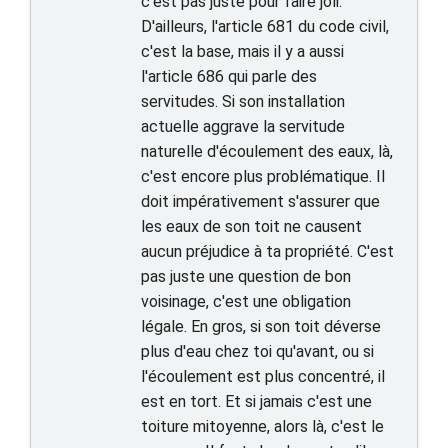
c'est pas juste pour faire joli.
D'ailleurs, l'article 681 du code civil,
c'est la base, mais il y a aussi
l'article 686 qui parle des
servitudes. Si son installation
actuelle aggrave la servitude
naturelle d'écoulement des eaux, là,
c'est encore plus problématique. Il
doit impérativement s'assurer que
les eaux de son toit ne causent
aucun préjudice à ta propriété. C'est
pas juste une question de bon
voisinage, c'est une obligation
légale. En gros, si son toit déverse
plus d'eau chez toi qu'avant, ou si
l'écoulement est plus concentré, il
est en tort. Et si jamais c'est une
toiture mitoyenne, alors là, c'est le