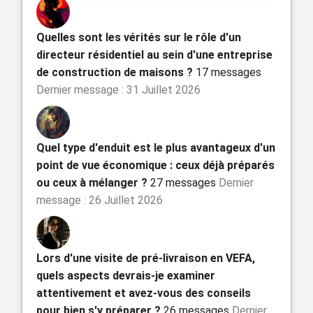
Quelles sont les vérités sur le rôle d'un
directeur résidentiel au sein d'une entreprise
de construction de maisons ?
17 messages
Dernier message : 31 Juillet 2026
Quel type d'enduit est le plus avantageux d'un
point de vue économique : ceux déjà préparés
ou ceux à mélanger ?
27 messages
Dernier
message : 26 Juillet 2026
Lors d'une visite de pré-livraison en VEFA,
quels aspects devrais-je examiner
attentivement et avez-vous des conseils
pour bien s'y préparer ?
26 messages
Dernier