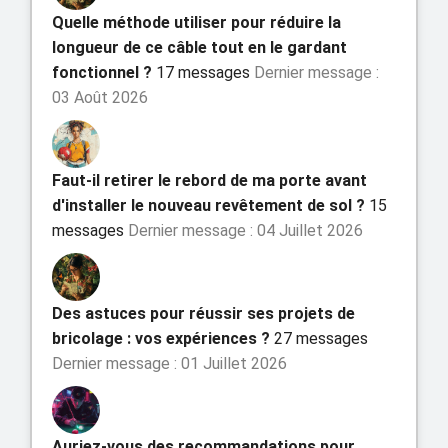
Quelle méthode utiliser pour réduire la
longueur de ce câble tout en le gardant
fonctionnel ?
17 messages
Dernier message :
03 Août 2026
Faut-il retirer le rebord de ma porte avant
d'installer le nouveau revêtement de sol ?
15
messages
Dernier message : 04 Juillet 2026
Des astuces pour réussir ses projets de
bricolage : vos expériences ?
27 messages
Dernier message : 01 Juillet 2026
Auriez-vous des recommandations pour