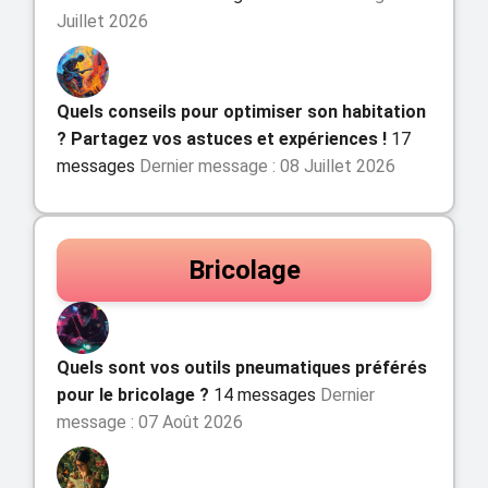
Juillet 2026
Quels conseils pour optimiser son habitation
? Partagez vos astuces et expériences !
17
messages
Dernier message : 08 Juillet 2026
Bricolage
Quels sont vos outils pneumatiques préférés
pour le bricolage ?
14 messages
Dernier
message : 07 Août 2026