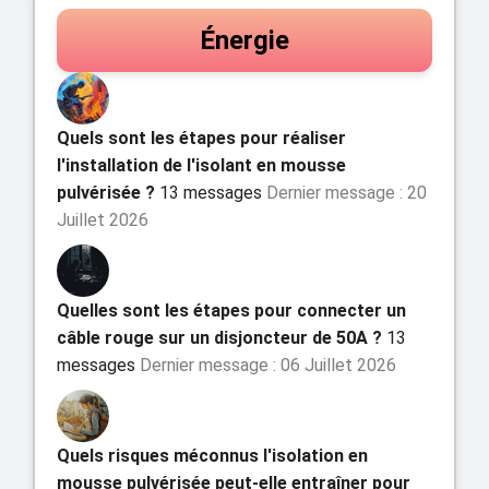
Énergie
Quels sont les étapes pour réaliser
l'installation de l'isolant en mousse
pulvérisée ?
13 messages
Dernier message : 20
Juillet 2026
Quelles sont les étapes pour connecter un
câble rouge sur un disjoncteur de 50A ?
13
messages
Dernier message : 06 Juillet 2026
Quels risques méconnus l'isolation en
mousse pulvérisée peut-elle entraîner pour