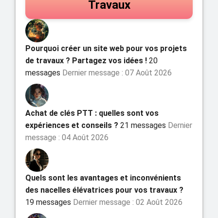
Travaux
Pourquoi créer un site web pour vos projets
de travaux ? Partagez vos idées !
20
messages
Dernier message : 07 Août 2026
Achat de clés PTT : quelles sont vos
expériences et conseils ?
21 messages
Dernier
message : 04 Août 2026
Quels sont les avantages et inconvénients
des nacelles élévatrices pour vos travaux ?
19 messages
Dernier message : 02 Août 2026