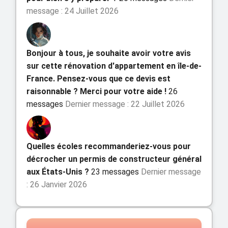
message : 24 Juillet 2026
Bonjour à tous, je souhaite avoir votre avis
sur cette rénovation d'appartement en île-de-
France. Pensez-vous que ce devis est
raisonnable ? Merci pour votre aide !
26
messages
Dernier message : 22 Juillet 2026
Quelles écoles recommanderiez-vous pour
décrocher un permis de constructeur général
aux États-Unis ?
23 messages
Dernier message
: 26 Janvier 2026