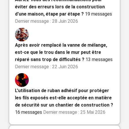
éviter des erreurs lors de la construction
d'une maison, étape par étape ?
19 messages
Dernier message : 28 Juin 2026
Après avoir remplacé la vanne de mélange,
est-ce que le trou dans le mur peut être
réparé sans trop de difficultés ?
13 messages
Dernier message : 22 Juin 2026
L'utilisation de ruban adhésif pour protéger
les fils exposés est-elle acceptée en matière
de sécurité sur un chantier de construction ?
16 messages
Dernier message : 25 Mai 2026