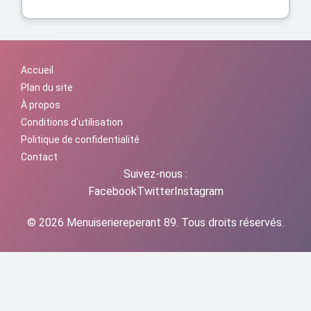
Accueil
Plan du site
À propos
Conditions d'utilisation
Politique de confidentialité
Contact
Suivez-nous :
Facebook
Twitter
Instagram
© 2026 Menuiseriereperant 89. Tous droits réservés.