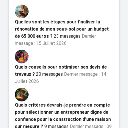
Quelles sont les étapes pour finaliser la
rénovation de mon sous-sol pour un budget
de 65 000 euros ?
23 messages
Dernier
message : 15 Juillet 2026
Quels conseils pour optimiser ses devis de
travaux ?
20 messages
Dernier message : 14
Juillet 2026
Quels critères devrais-je prendre en compte
pour sélectionner un entrepreneur digne de
confiance pour la construction d'une maison
sur mesure ?
9 messages
Dernier message : 09