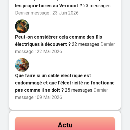
les propriétaires au Vermont ?
23 messages
Dernier message : 23 Juin 2026
Peut-on considérer cela comme des fils
électriques à découvert ?
22 messages
Dernier
message : 22 Mai 2026
Que faire si un câble électrique est
endommagé et que l'électricité ne fonctionne
pas comme il se doit ?
25 messages
Dernier
message : 09 Mai 2026
Actu