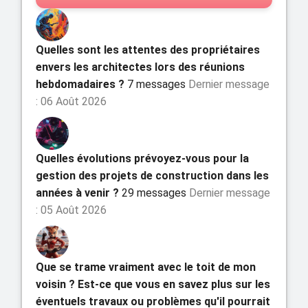
Quelles sont les attentes des propriétaires
envers les architectes lors des réunions
hebdomadaires ?
7 messages
Dernier message
: 06 Août 2026
Quelles évolutions prévoyez-vous pour la
gestion des projets de construction dans les
années à venir ?
29 messages
Dernier message
: 05 Août 2026
Que se trame vraiment avec le toit de mon
voisin ? Est-ce que vous en savez plus sur les
éventuels travaux ou problèmes qu'il pourrait