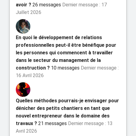
avoir ?
26 messages
Dernier message : 17
Juillet 2026
En quoi le développement de relations
professionnelles peut-il être bénéfique pour
les personnes qui commencent à travailler
dans le secteur du management de la
construction ?
10 messages
Dernier message :
16 Avril 2026
Quelles méthodes pourrais-je envisager pour
dénicher des petits chantiers en tant que
nouvel entrepreneur dans le domaine des
travaux ?
21 messages
Dernier message : 13
Avril 2026