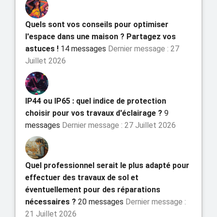
Quels sont vos conseils pour optimiser
l'espace dans une maison ? Partagez vos
astuces !
14 messages
Dernier message : 27
Juillet 2026
IP44 ou IP65 : quel indice de protection
choisir pour vos travaux d'éclairage ?
9
messages
Dernier message : 27 Juillet 2026
Quel professionnel serait le plus adapté pour
effectuer des travaux de sol et
éventuellement pour des réparations
nécessaires ?
20 messages
Dernier message :
21 Juillet 2026