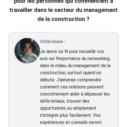
pour les personnes qui commencent à
travailler dans le secteur du management
de la construction ?
Ombrelune :
Je lance ce fil pour recueillir vos
avis sur l'importance du networking
dans le milieu du management de la
construction, surtout quand on
débute. J'aimerais comprendre
comment ces relations peuvent
concrètement aider à dépasser les
défis initiaux, trouver des
opportunités ou simplement
s'intégrer plus facilement. Vos
expériences et conseils seront