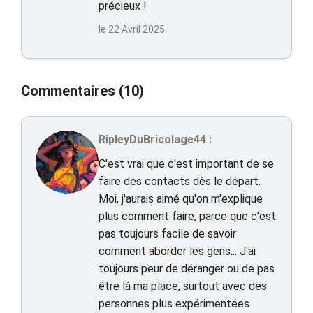
précieux !
le 22 Avril 2025
Commentaires (10)
RipleyDuBricolage44 :
C'est vrai que c'est important de se
faire des contacts dès le départ.
Moi, j'aurais aimé qu'on m'explique
plus comment faire, parce que c'est
pas toujours facile de savoir
comment aborder les gens... J'ai
toujours peur de déranger ou de pas
être là ma place, surtout avec des
personnes plus expérimentées.