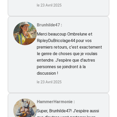
le 23 Avril 2025
Brunhilde47 :
Merci beaucoup Ombrelune et
RipleyDuBricolage44 pour vos
premiers retours, c'est exactement
le genre de choses que je voulais
entendre. J'espère que d'autres
personnes se joindront à la
discussion !
le 23 Avril 2025
HammerHarmonie :
Super, Brunhilde47! J'espère aussi