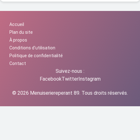
Accueil
Plan du site
À propos
Conditions d'utilisation
Politique de confidentialité
Contact
Suivez-nous :
Facebook
Twitter
Instagram
© 2026 Menuiseriereperant 89. Tous droits réservés.