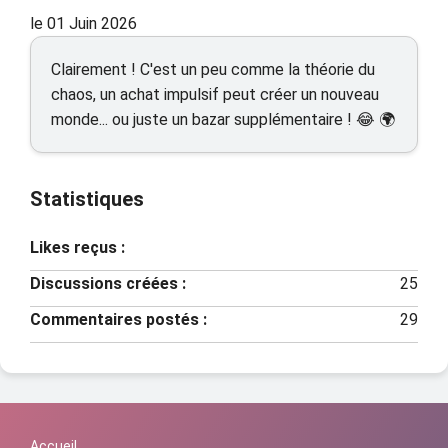
le 01 Juin 2026
Clairement ! C'est un peu comme la théorie du
chaos, un achat impulsif peut créer un nouveau
monde... ou juste un bazar supplémentaire ! 😂 🌍
Statistiques
Likes reçus :
Discussions créées :
25
Commentaires postés :
29
Accueil