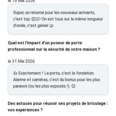
le 19 Mai 2026
Super, un résumé pour les nouveaux arrivants,
c'est top 👏🏻! On est tous sur la même longueur
d'onde, c'est génial 🤝.
Quel est l'impact d'un poseur de porte
professionnel sur la sécurité de votre maison ?
le 31 Mai 2026
👍 Exactement ! La porte, c'est la fondation.
Alarme et caméras, c'est du bonus pour les plus
paranos (ou les plus exposés !). 😉
Des astuces pour réussir ses projets de bricolage :
vos expériences ?