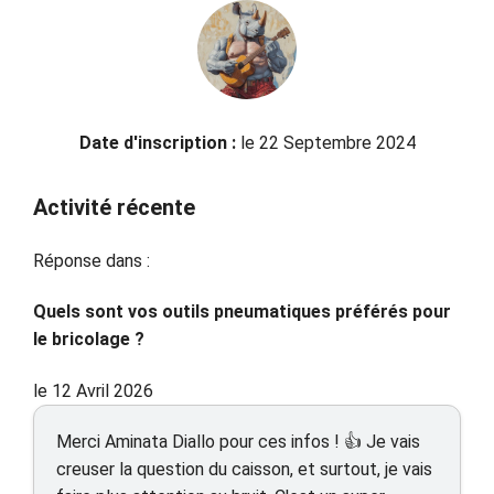
Date d'inscription :
le 22 Septembre 2024
Activité récente
Réponse dans :
Quels sont vos outils pneumatiques préférés pour
le bricolage ?
le 12 Avril 2026
Merci Aminata Diallo pour ces infos ! 👍 Je vais
creuser la question du caisson, et surtout, je vais