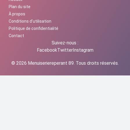
Plan du site
À propos
Conditions d'utilisation
Politique de confidentialité
Contact
Suivez-nous :
Facebook
Twitter
Instagram
© 2026 Menuiseriereperant 89. Tous droits réservés.