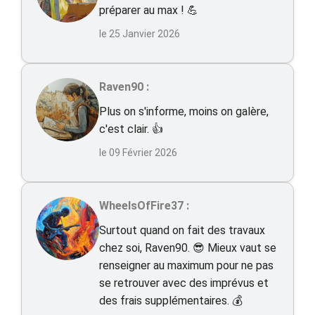
préparer au max ! 💪
le 25 Janvier 2026
Raven90 :
Plus on s'informe, moins on galère,
c'est clair. 👍
le 09 Février 2026
WheelsOfFire37 :
Surtout quand on fait des travaux
chez soi, Raven90. 😎 Mieux vaut se
renseigner au maximum pour ne pas
se retrouver avec des imprévus et
des frais supplémentaires. 💰