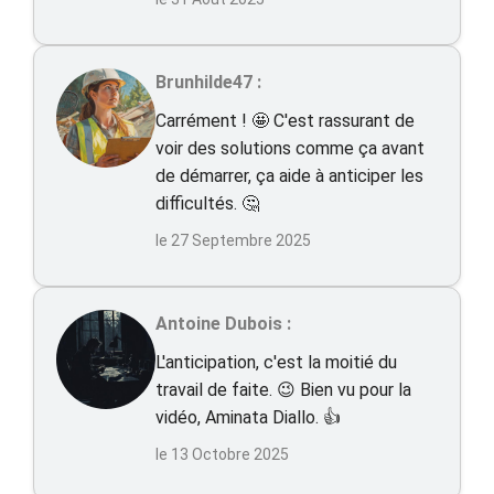
Brunhilde47 :
Carrément ! 🤩 C'est rassurant de
voir des solutions comme ça avant
de démarrer, ça aide à anticiper les
difficultés. 🤔
le 27 Septembre 2025
Antoine Dubois :
L'anticipation, c'est la moitié du
travail de faite. 😉 Bien vu pour la
vidéo, Aminata Diallo. 👍
le 13 Octobre 2025