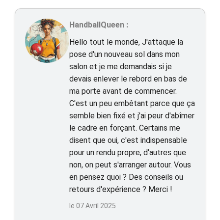
HandballQueen :
Hello tout le monde, J'attaque la
pose d'un nouveau sol dans mon
salon et je me demandais si je
devais enlever le rebord en bas de
ma porte avant de commencer.
C'est un peu embêtant parce que ça
semble bien fixé et j'ai peur d'abîmer
le cadre en forçant. Certains me
disent que oui, c'est indispensable
pour un rendu propre, d'autres que
non, on peut s'arranger autour. Vous
en pensez quoi ? Des conseils ou
retours d'expérience ? Merci !
le 07 Avril 2025