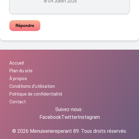
le 04 Juillet 2026
Répondre
Accueil
Plan du site
À propos
Conditions d'utilisation
Politique de confidentialité
Contact
Suivez-nous :
Facebook
Twitter
Instagram
© 2026 Menuiseriereperant 89. Tous droits réservés.