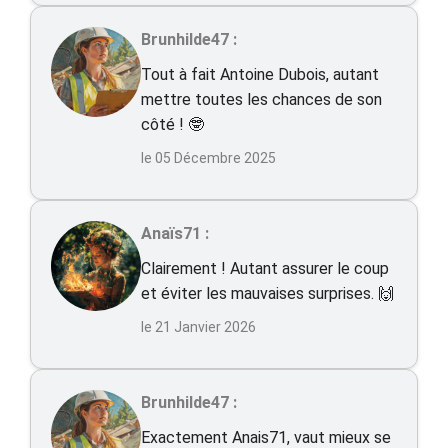
Brunhilde47 :
Tout à fait Antoine Dubois, autant
mettre toutes les chances de son
côté ! 🤓
le 05 Décembre 2025
Anaïs71 :
Clairement ! Autant assurer le coup
et éviter les mauvaises surprises. 🙌
le 21 Janvier 2026
Brunhilde47 :
Exactement Anais71, vaut mieux se