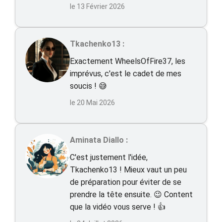
le 13 Février 2026
Tkachenko13 :
Exactement WheelsOfFire37, les
imprévus, c'est le cadet de mes
soucis ! 😅
le 20 Mai 2026
Aminata Diallo :
C'est justement l'idée,
Tkachenko13 ! Mieux vaut un peu
de préparation pour éviter de se
prendre la tête ensuite. 😉 Content
que la vidéo vous serve ! 👍