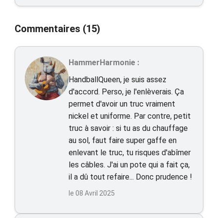
Commentaires (15)
HammerHarmonie :
HandballQueen, je suis assez
d'accord. Perso, je l'enlèverais. Ça
permet d'avoir un truc vraiment
nickel et uniforme. Par contre, petit
truc à savoir : si tu as du chauffage
au sol, faut faire super gaffe en
enlevant le truc, tu risques d'abîmer
les câbles. J'ai un pote qui a fait ça,
il a dû tout refaire... Donc prudence !
le 08 Avril 2025