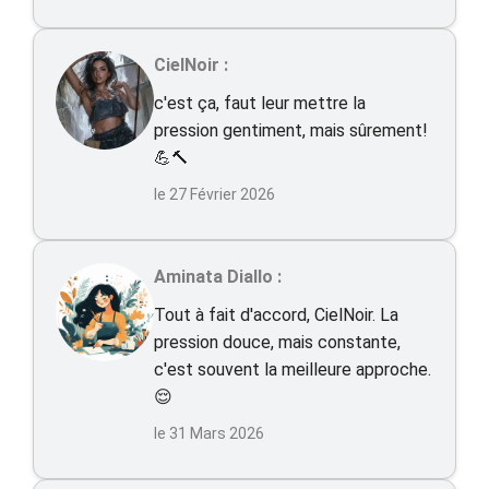
CielNoir :
c'est ça, faut leur mettre la
pression gentiment, mais sûrement!
💪🔨
le 27 Février 2026
Aminata Diallo :
Tout à fait d'accord, CielNoir. La
pression douce, mais constante,
c'est souvent la meilleure approche.
😌
le 31 Mars 2026