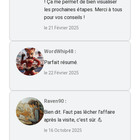
! Ça me permet de bien visualiser
les prochaines étapes. Merci à tous
pour vos conseils !
le 21 Février 2025
WordWhip48 :
Parfait résumé.
le 22 Février 2025
Raven90 :
Bien dit. Faut pas lêcher l'affaire
après la visite, c'est sûr. 💪
le 16 Octobre 2025