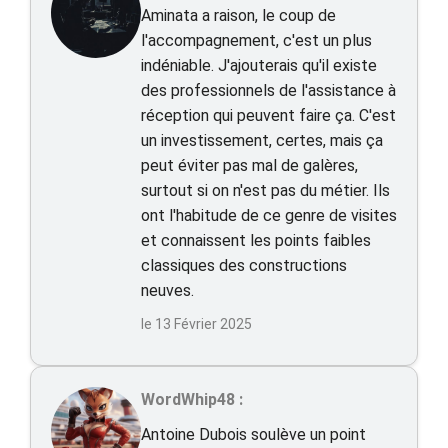
Aminata a raison, le coup de
l'accompagnement, c'est un plus
indéniable. J'ajouterais qu'il existe
des professionnels de l'assistance à
réception qui peuvent faire ça. C'est
un investissement, certes, mais ça
peut éviter pas mal de galères,
surtout si on n'est pas du métier. Ils
ont l'habitude de ce genre de visites
et connaissent les points faibles
classiques des constructions
neuves.
le 13 Février 2025
WordWhip48 :
Antoine Dubois soulève un point