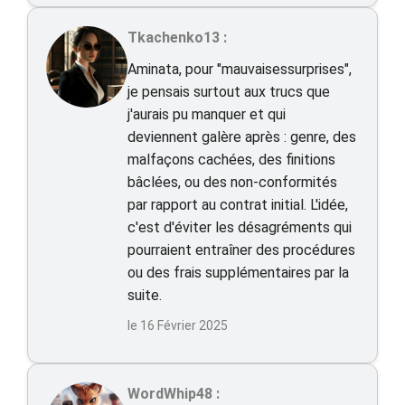
Tkachenko13 :
Aminata, pour "mauvaisessurprises",
je pensais surtout aux trucs que
j'aurais pu manquer et qui
deviennent galère après : genre, des
malfaçons cachées, des finitions
bâclées, ou des non-conformités
par rapport au contrat initial. L'idée,
c'est d'éviter les désagréments qui
pourraient entraîner des procédures
ou des frais supplémentaires par la
suite.
le 16 Février 2025
WordWhip48 :