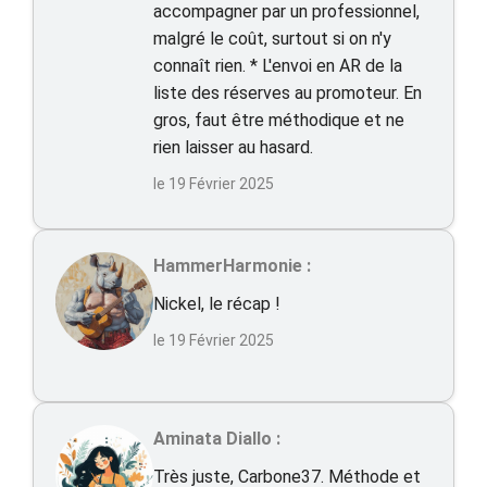
accompagner par un professionnel,
malgré le coût, surtout si on n'y
connaît rien. * L'envoi en AR de la
liste des réserves au promoteur. En
gros, faut être méthodique et ne
rien laisser au hasard.
le 19 Février 2025
HammerHarmonie :
Nickel, le récap !
le 19 Février 2025
Aminata Diallo :
Très juste, Carbone37. Méthode et