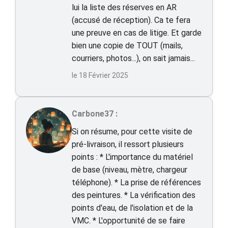
lui la liste des réserves en AR
(accusé de réception). Ca te fera
une preuve en cas de litige. Et garde
bien une copie de TOUT (mails,
courriers, photos...), on sait jamais...
le 18 Février 2025
Carbone37 :
Si on résume, pour cette visite de
pré-livraison, il ressort plusieurs
points : * L'importance du matériel
de base (niveau, mètre, chargeur
téléphone). * La prise de références
des peintures. * La vérification des
points d'eau, de l'isolation et de la
VMC. * L'opportunité de se faire