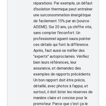
réparations. Par exemple, un défaut
d'isolation thermique peut entraîner
une surconsommation énergétique
de facilement 15% par an (source :
ADEME). Sur 20 ans, ça chiffre vite,
sans compter l'inconfort. Un
professionnel aguerri saura pointer
ces détails qui font la différence.
Après, faut aussi se méfier des
"experts" autoproclamés. Vérifiez
bien leurs références, leur
assurance, et demandez des
exemples de rapports précédents.
Un bon rapport doit être précis,
détaillé, avec photos à l'appui, et
surtout, il doit lister les réserves de
manière claire et concise pour le
promoteur. Parce que c'est ça le