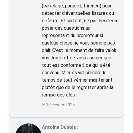
(carrelage, parquet, faïence) pour
détecter d'éventuelles fissures ou
défauts. Et surtout, ne pas hésiter à
poser des questions au
représentant du promoteur si
quelque chose ne vous semble pas
clair. C'est le moment de faire valoir
vos droits et de vous assurer que
tout est conforme à ce qui a été
convenu. Mieux vaut prendre le
temps de tout vérifier maintenant
plutôt que de le regretter après la
remise des clés.
le 13 Février 2025
Antoine Dubois :