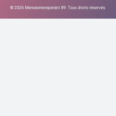
© 2026 Menuiseriereperant 89. Tous droits réservés.