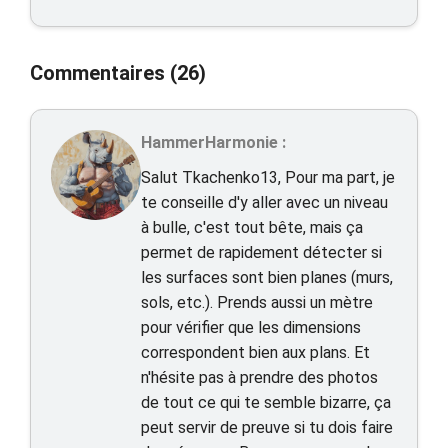
Commentaires (26)
HammerHarmonie :
Salut Tkachenko13, Pour ma part, je
te conseille d'y aller avec un niveau
à bulle, c'est tout bête, mais ça
permet de rapidement détecter si
les surfaces sont bien planes (murs,
sols, etc.). Prends aussi un mètre
pour vérifier que les dimensions
correspondent bien aux plans. Et
n'hésite pas à prendre des photos
de tout ce qui te semble bizarre, ça
peut servir de preuve si tu dois faire