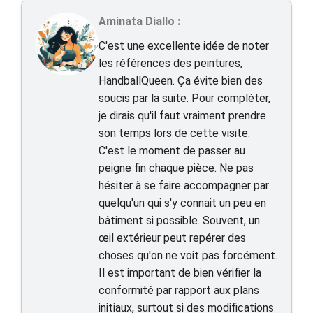
Aminata Diallo :
C'est une excellente idée de noter
les références des peintures,
HandballQueen. Ça évite bien des
soucis par la suite. Pour compléter,
je dirais qu'il faut vraiment prendre
son temps lors de cette visite.
C'est le moment de passer au
peigne fin chaque pièce. Ne pas
hésiter à se faire accompagner par
quelqu'un qui s'y connait un peu en
bâtiment si possible. Souvent, un
œil extérieur peut repérer des
choses qu'on ne voit pas forcément.
Il est important de bien vérifier la
conformité par rapport aux plans
initiaux, surtout si des modifications