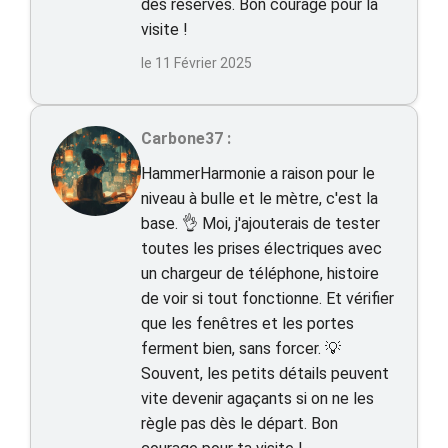
des réserves. Bon courage pour la
visite !
le 11 Février 2025
Carbone37 :
HammerHarmonie a raison pour le
niveau à bulle et le mètre, c'est la
base. 👌 Moi, j'ajouterais de tester
toutes les prises électriques avec
un chargeur de téléphone, histoire
de voir si tout fonctionne. Et vérifier
que les fenêtres et les portes
ferment bien, sans forcer. 💡
Souvent, les petits détails peuvent
vite devenir agaçants si on ne les
règle pas dès le départ. Bon