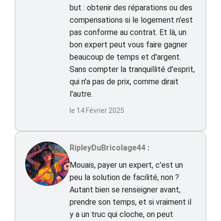
but : obtenir des réparations ou des
compensations si le logement n'est
pas conforme au contrat. Et là, un
bon expert peut vous faire gagner
beaucoup de temps et d'argent.
Sans compter la tranquillité d'esprit,
qui n'a pas de prix, comme dirait
l'autre.
le 14 Février 2025
RipleyDuBricolage44 :
Mouais, payer un expert, c'est un
peu la solution de facilité, non ?
Autant bien se renseigner avant,
prendre son temps, et si vraiment il
y a un truc qui cloche, on peut