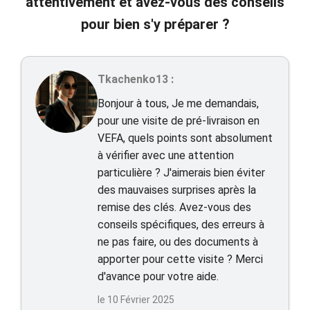
attentivement et avez-vous des conseils
pour bien s'y préparer ?
Tkachenko13 :
Bonjour à tous, Je me demandais,
pour une visite de pré-livraison en
VEFA, quels points sont absolument
à vérifier avec une attention
particulière ? J'aimerais bien éviter
des mauvaises surprises après la
remise des clés. Avez-vous des
conseils spécifiques, des erreurs à
ne pas faire, ou des documents à
apporter pour cette visite ? Merci
d'avance pour votre aide.
le 10 Février 2025