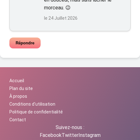
morceau. 😉
le 24 Juillet 2026
Répondre
Accueil
Plan du site
À propos
Conditions d'utilisation
Politique de confidentialité
Contact
Suivez-nous :
Facebook
Twitter
Instagram