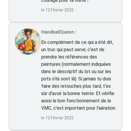
courage pour ta visite !
le 12 Février 2025
HandballQueen :
En complément de ce qui a été dit,
un truc qui peut servir, c'est de
prendre les références des
peintures (normalement indiquées
dans le descriptif du lot ou sur les
pots s'ils sont là). Si jamais tu dois
faire des retouches plus tard, t'es
sûr d'avoir la bonne teinte. Et vérifie
aussi le bon fonctionnement de la
VMC, c'est important pour l'aération.
le 12 Février 2025