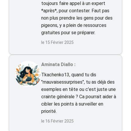
toujours faire appel à un expert
*après*, pour contester. Faut pas
non plus prendre les gens pour des
pigeons, y a plein de ressources
gratuites pour se préparer.
le 15 Février 2025
Aminata Diallo :
Tkachenko13, quand tu dis
"mauvaisessurprises", tu as déjà des
exemples en tête ou c'est juste une
crainte générale ? Ca pourrait aider à
cibler les points à surveiller en
priorité.
le 16 Février 2025