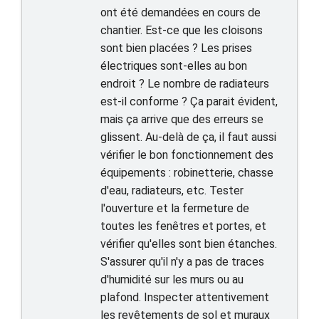
ont été demandées en cours de
chantier. Est-ce que les cloisons
sont bien placées ? Les prises
électriques sont-elles au bon
endroit ? Le nombre de radiateurs
est-il conforme ? Ça parait évident,
mais ça arrive que des erreurs se
glissent. Au-delà de ça, il faut aussi
vérifier le bon fonctionnement des
équipements : robinetterie, chasse
d'eau, radiateurs, etc. Tester
l'ouverture et la fermeture de
toutes les fenêtres et portes, et
vérifier qu'elles sont bien étanches.
S'assurer qu'il n'y a pas de traces
d'humidité sur les murs ou au
plafond. Inspecter attentivement
les revêtements de sol et muraux