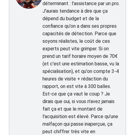
déterminant : l'assistance par un pro.
J'aurais tendance à dire que ça
dépend du budget et de la
confiance qu'on a dans ses propres
capacités de détection. Parce que
soyons réalistes, le coût de ces
experts peut vite grimper. Si on
prend un tarif horaire moyen de 70€
(et c'est une estimation basse, vu la
spécialisation), et qu'on compte 3-4
heures de visite + rédaction du
rapport, on est vite à 300 balles.
Est-ce que ça vaut le coup ? Je
dirais que oui, si vous n'avez jamais
fait ça et que le montant de
l'acquisition est élevé. Parce qu'une
malfaçon qui passe inaperçue, ça
peut chiffrer très vite en